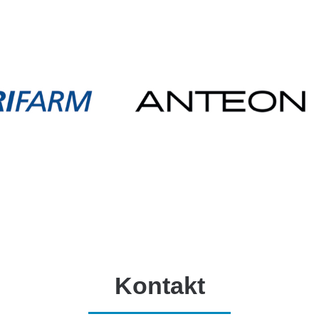
Kontakt