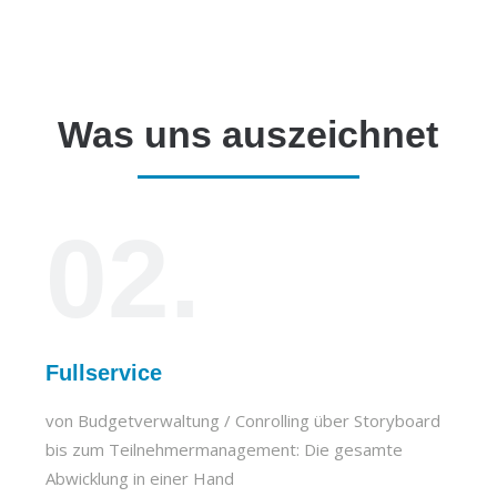
Was uns auszeichnet
02.
Fullservice
von Budgetverwaltung / Conrolling über Storyboard
bis zum Teilnehmermanagement: Die gesamte
Abwicklung in einer Hand