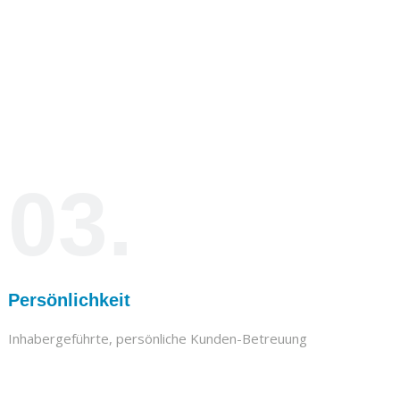
03.
Persönlichkeit
Inhabergeführte, persönliche Kunden-Betreuung