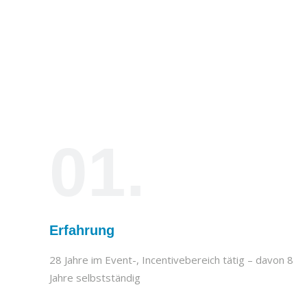
01.
Erfahrung
28 Jahre im Event-, Incentivebereich tätig – davon 8
Jahre selbstständig